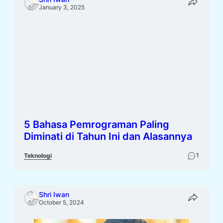
January 3, 2025
5 Bahasa Pemrograman Paling
Diminati di Tahun Ini dan Alasannya
1
Teknologi
Shri Iwan
October 5, 2024