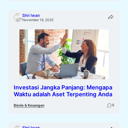
Shri Iwan
November 19, 2025
Investasi Jangka Panjang: Mengapa
Waktu adalah Aset Terpenting Anda
0
Bisnis & Keuangan
Shri Iwan