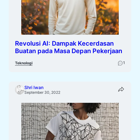
Revolusi AI: Dampak Kecerdasan
Buatan pada Masa Depan Pekerjaan
1
Teknologi
Shri Iwan
September 30, 2022