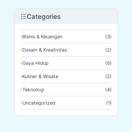
Categories
Bisnis & Keuangan
(3)
Desain & Kreativitas
(2)
Gaya Hidup
(9)
Kuliner & Wisata
(2)
Teknologi
(4)
Uncategorized
(1)