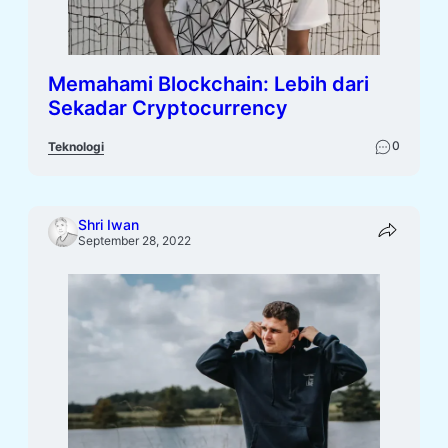
Memahami Blockchain: Lebih dari
Sekadar Cryptocurrency
0
Teknologi
Shri Iwan
September 28, 2022