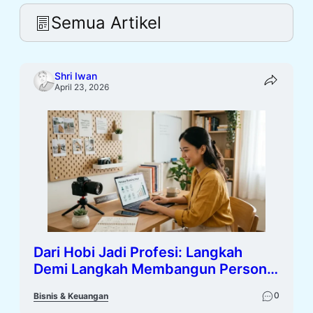
Semua Artikel
Shri Iwan
April 23, 2026
Dari Hobi Jadi Profesi: Langkah
Demi Langkah Membangun Personal
Brand yang Menghasilkan
0
Bisnis & Keuangan