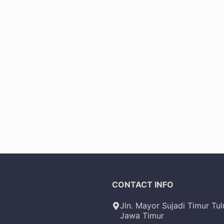
CONTACT INFO
Jln. Mayor Sujadi Timur Tu
Jawa Timur