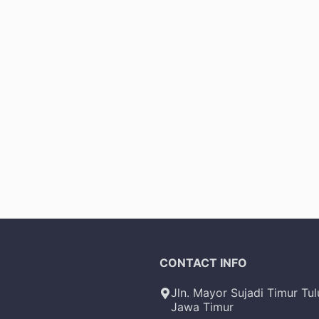
CONTACT INFO
Jln. Mayor Sujadi Timur Tu
Jawa Timur