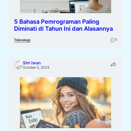
5 Bahasa Pemrograman Paling
Diminati di Tahun Ini dan Alasannya
1
Teknologi
Shri Iwan
October 5, 2024