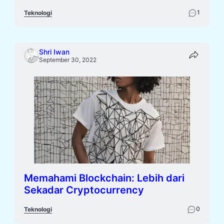
1
Teknologi
Shri Iwan
September 30, 2022
Memahami Blockchain: Lebih dari
Sekadar Cryptocurrency
0
Teknologi