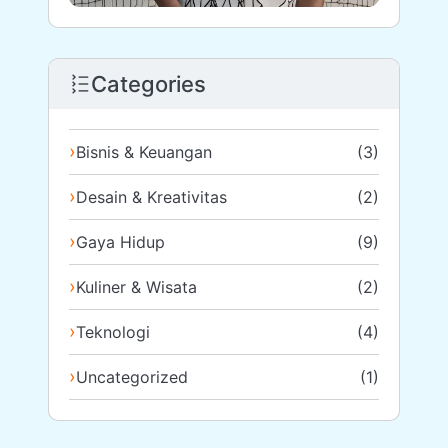
Categories
Bisnis & Keuangan
(3)
Desain & Kreativitas
(2)
Gaya Hidup
(9)
Kuliner & Wisata
(2)
Teknologi
(4)
Uncategorized
(1)