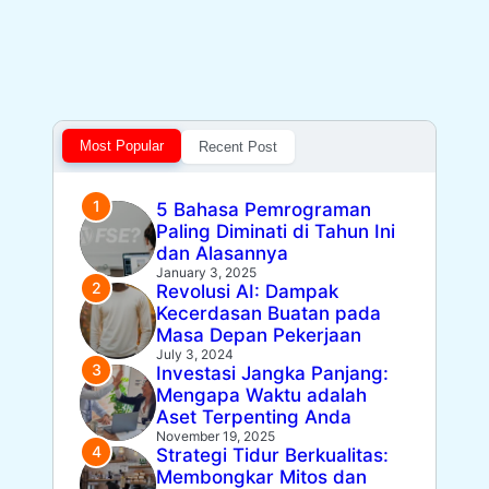
Most Popular
Recent Post
5 Bahasa Pemrograman
Paling Diminati di Tahun Ini
dan Alasannya
January 3, 2025
Revolusi AI: Dampak
Kecerdasan Buatan pada
Masa Depan Pekerjaan
July 3, 2024
Investasi Jangka Panjang:
Mengapa Waktu adalah
Aset Terpenting Anda
November 19, 2025
Strategi Tidur Berkualitas:
Membongkar Mitos dan