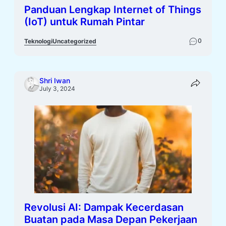
Panduan Lengkap Internet of Things
(IoT) untuk Rumah Pintar
0
Teknologi
Uncategorized
Shri Iwan
July 3, 2024
Revolusi AI: Dampak Kecerdasan
Buatan pada Masa Depan Pekerjaan