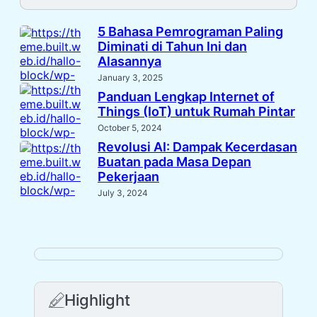
5 Bahasa Pemrograman Paling
Diminati di Tahun Ini dan
Alasannya
January 3, 2025
Panduan Lengkap Internet of
Things (IoT) untuk Rumah Pintar
October 5, 2024
Revolusi AI: Dampak Kecerdasan
Buatan pada Masa Depan
Pekerjaan
July 3, 2024
Highlight