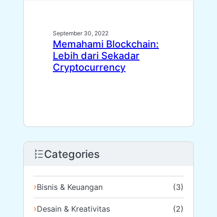
September 30, 2022
Memahami Blockchain:
Lebih dari Sekadar
Cryptocurrency
Categories
Bisnis & Keuangan
(3)
Desain & Kreativitas
(2)