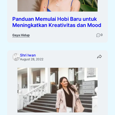
Panduan Memulai Hobi Baru untuk
Meningkatkan Kreativitas dan Mood
0
Gaya Hidup
Shri Iwan
August 28, 2022