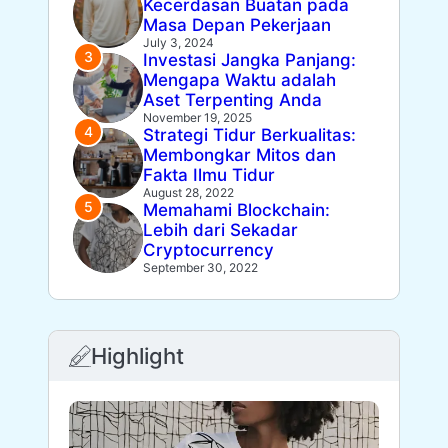
Kecerdasan Buatan pada
Masa Depan Pekerjaan
July 3, 2024
Investasi Jangka Panjang:
Mengapa Waktu adalah
Aset Terpenting Anda
November 19, 2025
Strategi Tidur Berkualitas:
Membongkar Mitos dan
Fakta Ilmu Tidur
August 28, 2022
Memahami Blockchain:
Lebih dari Sekadar
Cryptocurrency
September 30, 2022
Highlight