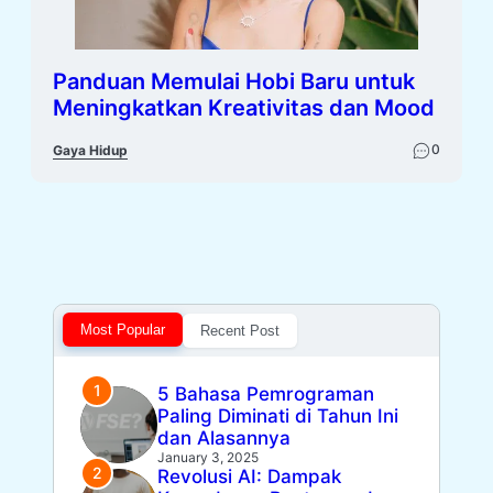
Panduan Memulai Hobi Baru untuk
Meningkatkan Kreativitas dan Mood
0
Gaya Hidup
Most Popular
Recent Post
5 Bahasa Pemrograman
Paling Diminati di Tahun Ini
dan Alasannya
January 3, 2025
Revolusi AI: Dampak