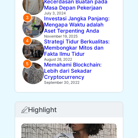
Kecerdasan Buatan pada
Masa Depan Pekerjaan
July 3, 2024
Investasi Jangka Panjang:
Mengapa Waktu adalah
Aset Terpenting Anda
November 19, 2025
Strategi Tidur Berkualitas:
Membongkar Mitos dan
Fakta Ilmu Tidur
August 28, 2022
Memahami Blockchain:
Lebih dari Sekadar
Cryptocurrency
September 30, 2022
Highlight