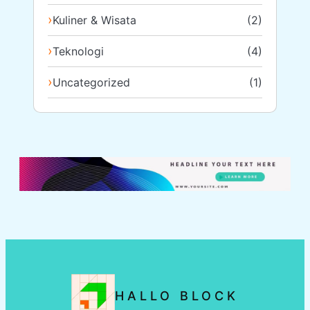
Kuliner & Wisata
(2)
Teknologi
(4)
Uncategorized
(1)
HALLO BLOCK