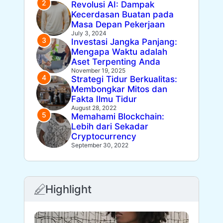
Revolusi AI: Dampak
Kecerdasan Buatan pada
Masa Depan Pekerjaan
July 3, 2024
Investasi Jangka Panjang:
Mengapa Waktu adalah
Aset Terpenting Anda
November 19, 2025
Strategi Tidur Berkualitas:
Membongkar Mitos dan
Fakta Ilmu Tidur
August 28, 2022
Memahami Blockchain:
Lebih dari Sekadar
Cryptocurrency
September 30, 2022
Highlight