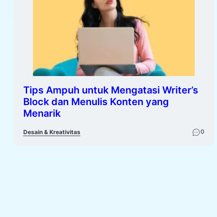
Tips Ampuh untuk Mengatasi Writer’s
Block dan Menulis Konten yang
Menarik
0
Desain & Kreativitas