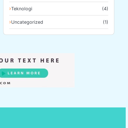
Teknologi
(4)
Uncategorized
(1)