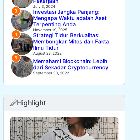
Pekerjaan
July 3, 2024
Investasi Jangka Panjang:
Mengapa Waktu adalah Aset
Terpenting Anda
November 19, 2025
Strategi Tidur Berkualitas:
Membongkar Mitos dan Fakta
Ilmu Tidur
August 28, 2022
Memahami Blockchain: Lebih
dari Sekadar Cryptocurrency
September 30, 2022
Highlight