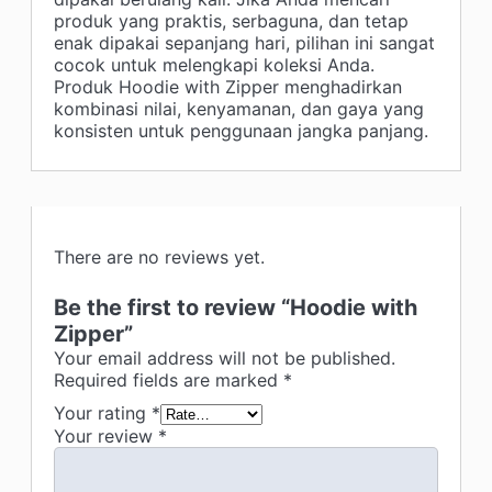
produk yang praktis, serbaguna, dan tetap
enak dipakai sepanjang hari, pilihan ini sangat
cocok untuk melengkapi koleksi Anda.
Produk Hoodie with Zipper menghadirkan
kombinasi nilai, kenyamanan, dan gaya yang
konsisten untuk penggunaan jangka panjang.
There are no reviews yet.
Be the first to review “Hoodie with
Zipper”
Your email address will not be published.
Required fields are marked
*
Your rating
*
Your review
*