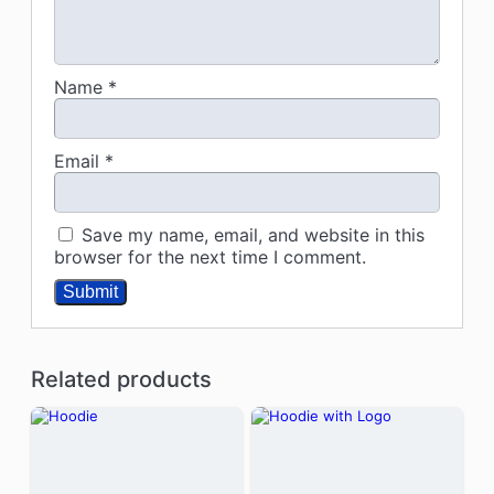
Name
*
Email
*
Save my name, email, and website in this
browser for the next time I comment.
Related products