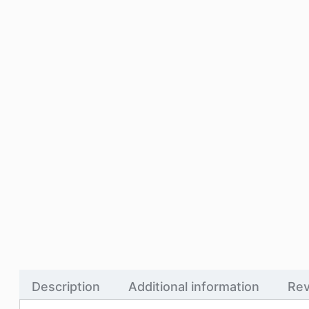
Description
Additional information
Rev