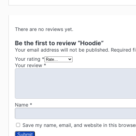
There are no reviews yet.
Be the first to review “Hoodie”
Your email address will not be published.
Required f
Your rating
*
Your review
*
Name
*
Save my name, email, and website in this browser